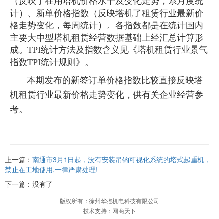
（反映了在用塔机价格水平及变化走势，系月度统
计）、新单价格指数（反映塔机了租赁行业最新价
格走势变化，每周统计）。各指数都是在统计国内
主要大中型塔机租赁经营数据基础上经汇总计算形
成。TPI统计方法及指数含义见《塔机租赁行业景气
指数TPI统计规则》。
本期发布的新签订单价格指数比较直接反映塔
机租赁行业最新价格走势变化，供有关企业经营参
考。
上一篇：
南通市3月1日起，没有安装吊钩可视化系统的塔式起重机，
禁止在工地使用,一律严肃处理!
下一篇：没有了
版权所有：徐州华控机电科技有限公司
技术支持：网商天下