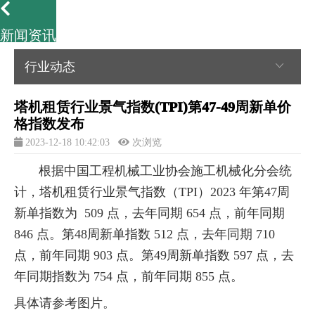
新闻资讯
行业动态
塔机租赁行业景气指数(TPI)第47-49周新单价
格指数发布
2023-12-18 10:42:03
次浏览
根据中国工程机械工业协会施工机械化分会统
计，塔机租赁行业景气指数（TPI）2023 年第47周
新单指数为 509 点，去年同期 654 点，前年同期
846 点。第48周新单指数 512 点，去年同期 710
点，前年同期 903 点。第49周新单指数 597 点，去
年同期指数为 754 点，前年同期 855 点。
具体请参考图片。