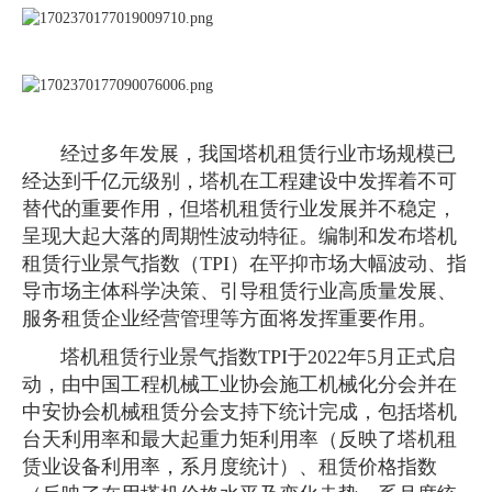
经过多年发展，我国塔机租赁行业市场规模已
经达到千亿元级别，塔机在工程建设中发挥着不可
替代的重要作用，但塔机租赁行业发展并不稳定，
呈现大起大落的周期性波动特征。编制和发布塔机
租赁行业景气指数（TPI）在平抑市场大幅波动、指
导市场主体科学决策、引导租赁行业高质量发展、
服务租赁企业经营管理等方面将发挥重要作用。
塔机租赁行业景气指数TPI于2022年5月正式启
动，由中国工程机械工业协会施工机械化分会并在
中安协会机械租赁分会支持下统计完成，包括塔机
台天利用率和最大起重力矩利用率（反映了塔机租
赁业设备利用率，系月度统计）、租赁价格指数