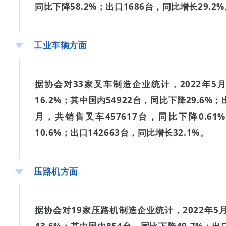
同比下降58.2%；出口1686台，同比增长29.2
工业车辆方面
据协会对33家叉车制造企业统计，2022年5
16.2%；其中国内54922台，同比下降29.6%；出
月，共销售叉车457617台，同比下降0.61
10.6%；出口142663台，同比增长32.1%。
压路机方面
据协会对19家压路机制造企业统计，2022年5