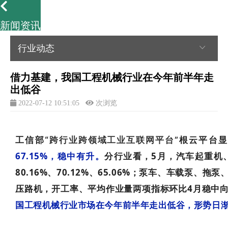
新闻资讯
行业动态
借力基建，我国工程机械行业在今年前半年走
出低谷
2022-07-12 10:51:05
次浏览
工信部
根云平台
“跨行业跨领域工业互联网平台”
67.15%，稳中有升。
分行业看，5月，汽车起重机
80.16%、70.12%、65.06%；泵车、车载泵
压路机，开工率、平均作业量两项指标环比4月稳中
国工程机械行业市场在今年前半年走出低谷，形势日