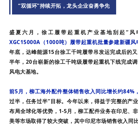
“双循环”持续开拓，龙头企业奋勇争先
盛夏六月，徐工履带起重机产业基地刮起“风
XGC15000A（1000吨）履带起重机批量参建新
年底，达峰能源15台徐工千吨履带吊发运完成后的
半年，20台崭新的徐工千吨级履带起重机下线完成
风电大基地。
前5月，柳工海外配件整体销售收入同比增长约84%
过半，任务过半”目标。今年以来，得益于完整的产
布局全球化等优势，1-5月，柳工配件业务在印尼、
美等市场取得了较大突破，其中印尼市场销售收入同比增