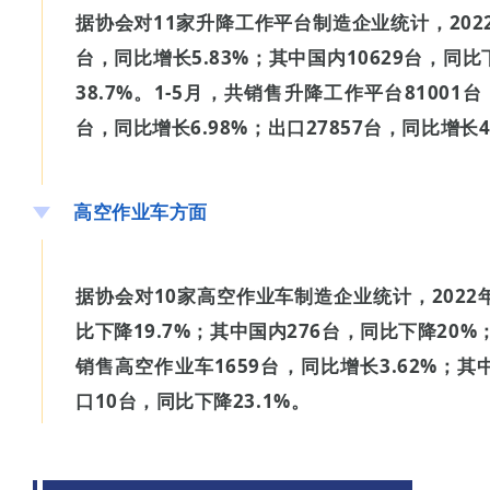
据协会对11家升降工作平台制造企业统计，2022
台，同比增长5.83%；其中国内10629台，同比
38.7%。1-5月，共销售升降工作平台81001台
台，同比增长6.98%；出口27857台，同比增长
高空作业车方面
据协会对10家高空作业车制造企业统计，2022
比下降19.7%；其中国内276台，同比下降20%
销售高空作业车1659台，同比增长3.62%；其中
口10台，同比下降23.1%。