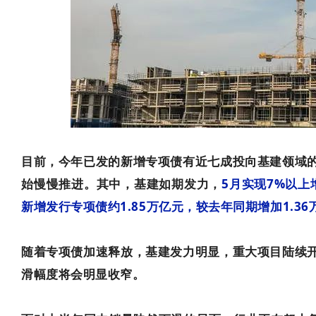
目前，今年已发的新增专项债有近七成投向基建领域
始慢慢推进。其中，基建如期发力，
5月实现7%以
新增发行专项债约1.85万亿元，较去年同期增加1.36
随着专项债加速释放，基建发力明显，重大项目陆续
滑幅度将会明显收窄。