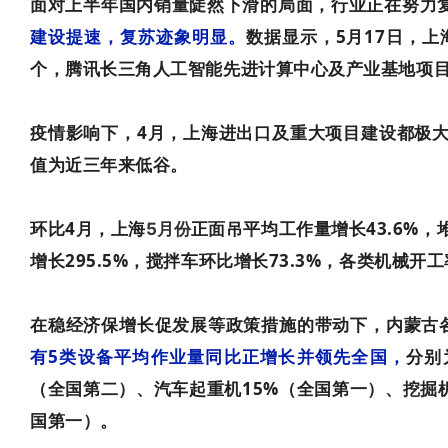
面对上半年国内销量陡然下滑的局面，行业正在努力
建设提速，复苏迹象明显。
数据显示，5月17日，上
个，腾讯长三角人工智能先进计算中心及产业基地项
疫情影响下，4月，上海进出口及重大项目建设都极
值为近三年来低谷。
环比4月，上海
正面吊平均工作量增长43.6%，
5月份
增长295.5%，搅拌车环比增长73.3%，各类机械
在稳经济保增长促发展等政策措施的带动下，内蒙古
有5类设备平均作业量同比正增长并领先全国，
分别
（全国第二）、汽车起重机15%（全国第一）、挖掘机
国第一）。