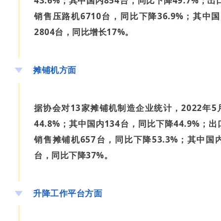
43.6%；其中国内854台，同比下降49.7%；出
销售压路机6710台，同比下降36.9%；其中国
2804台，同比增长17%。
摊铺机方面
据协会对13家摊铺机制造企业统计，2022年
44.8%；其中国内134台，同比下降44.9%；出
销售摊铺机657台，同比下降53.3%；其中国内
台，同比下降37%。
升降工作平台方面